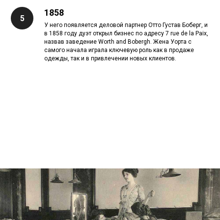
1858
У него появляется деловой партнер Отто Густав Боберг, и
в 1858 году дуэт открыл бизнес по адресу 7 rue de la Paix,
назвав заведение Worth and Bobergh. Жена Уорта с
самого начала играла ключевую роль как в продаже
одежды, так и в привлечении новых клиентов.