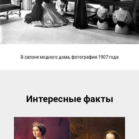
В салоне модного дома, фотография 1907 года
Интересные факты