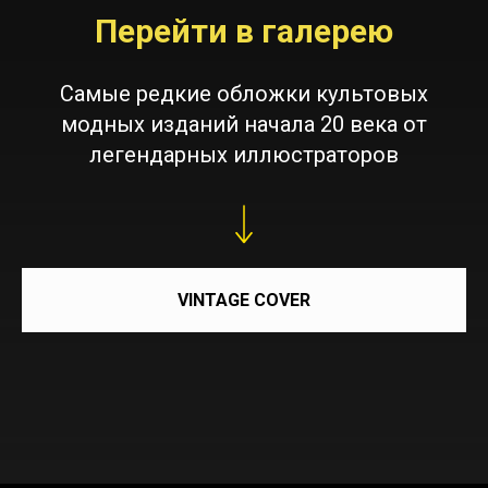
Перейти в галерею
Самые редкие обложки культовых
модных изданий начала 20 века от
легендарных иллюстраторов
VINTAGE COVER