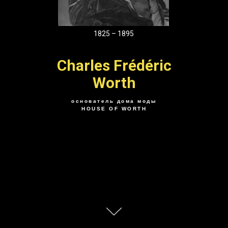
1825 – 1895
Charles Frédéric
Worth
основатель дома моды
HOUSE OF WORTH