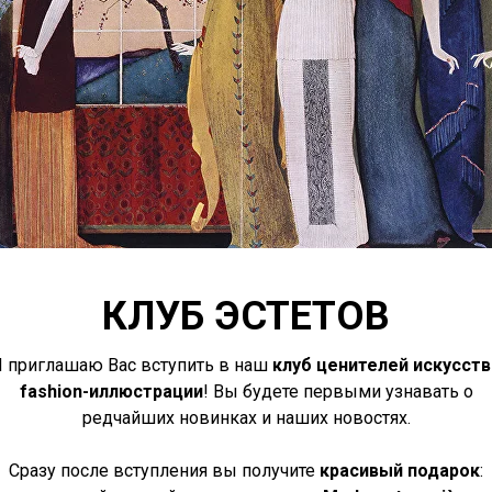
КЛУБ ЭСТЕТОВ
Я приглашаю Вас вступить в наш
клуб ценителей искусств
fashion-иллюстрации
! Вы будете первыми узнавать о
редчайших новинках и наших новостях.
Сразу после вступления вы получите
красивый подарок
: