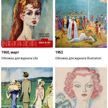
1960, март
1952
Обложка для журнала Life
Обложка для журнала Illustration