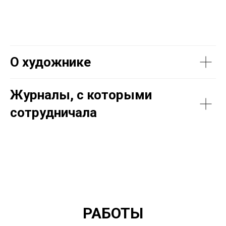
О художнике
Журналы, с которыми
сотрудничала
РАБОТЫ