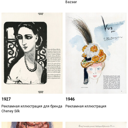
Bazaar
1927
1946
Рекламная иллюстрация для бренда
Рекламная иллюстрация
Cheney Silk