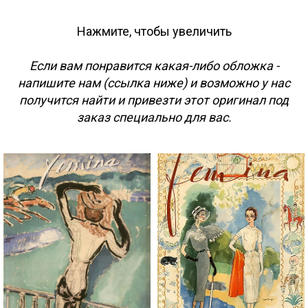
Нажмите, чтобы увеличить
Если вам понравится какая-либо обложка -
напишите нам (ссылка ниже) и возможно у нас
получится найти и привезти этот оригинал под
заказ специально для вас.