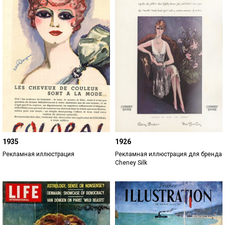
1935
1926
Рекламная иллюстрация
Рекламная иллюстрация для бренда
Cheney Silk