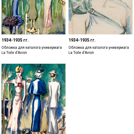
1934-1935 гг.
1934-1935 гг.
Обложка для каталога универмага
Обложка для каталога универмага
La Toile d'Avion
La Toile d'Avion