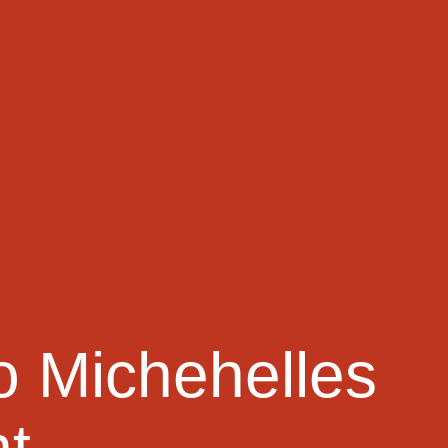
o Michehelles