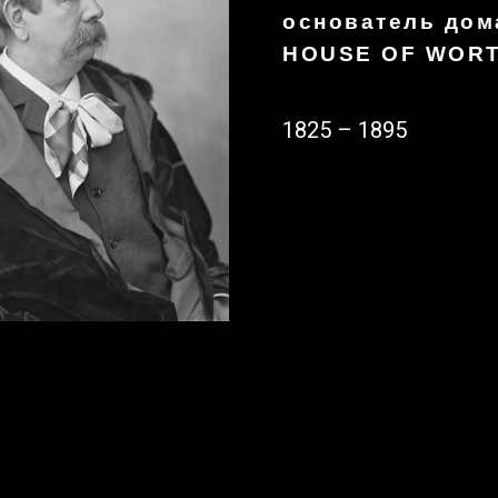
основатель дом
HOUSE OF WOR
1825 – 1895