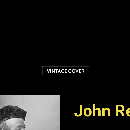
John R