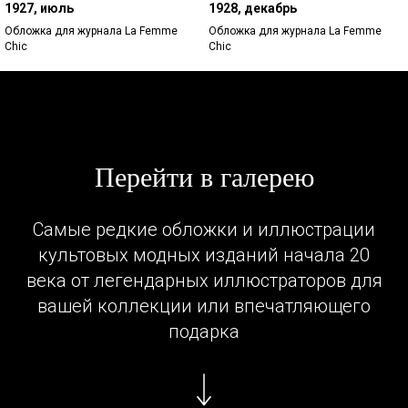
1927, июль
1928, декабрь
Обложка для журнала La Femme
Обложка для журнала La Femme
Chic
Chic
Перейти в галерею
Самые редкие обложки и иллюстрации
культовых модных изданий начала 20
века от легендарных иллюстраторов для
вашей коллекции или впечатляющего
подарка