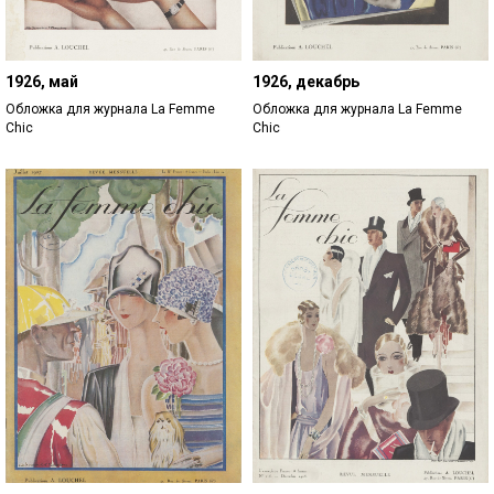
1926, май
1926, декабрь
Обложка для журнала La Femme
Обложка для журнала La Femme
Chic
Chic