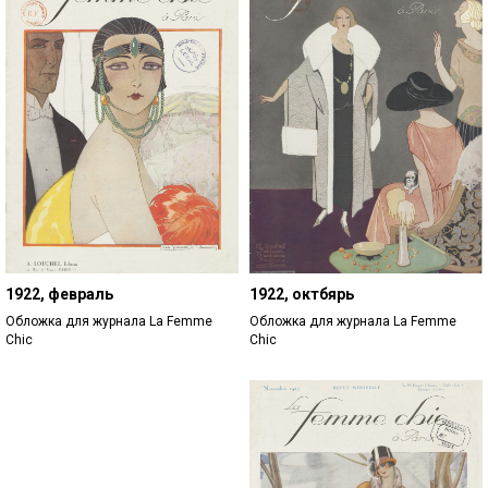
1922, февраль
1922, октбярь
Обложка для журнала La Femme
Обложка для журнала La Femme
Chic
Chic