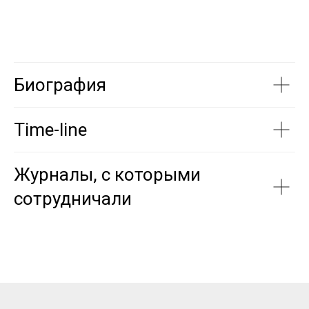
Биография
Time-line
Журналы, с которыми
сотрудничали