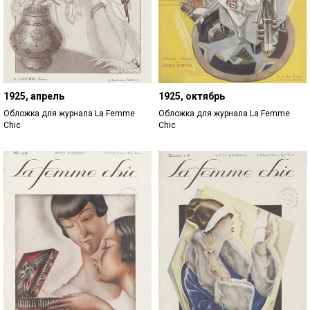
1925, апрель
1925, октябрь
Обложка для журнала La Femme
Обложка для журнала La Femme
Chic
Chic