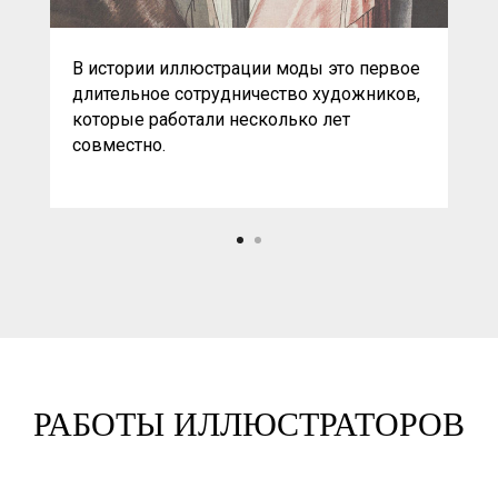
В истории иллюстрации моды это первое
длительное сотрудничество художников,
которые работали несколько лет
совместно.
РАБОТЫ ИЛЛЮСТРАТОРОВ