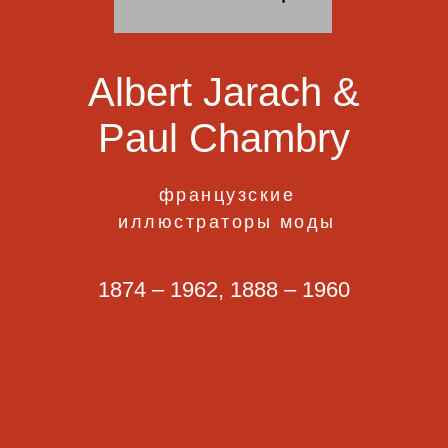
Albert Jarach &
Paul Chambry
французские
иллюстраторы моды
1874 – 1962, 1888 – 1960