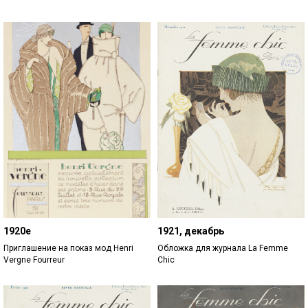
1920е
1921, декабрь
Приглашение на показ мод Henri
Обложка для журнала La Femme
Vergne Fourreur
Chic