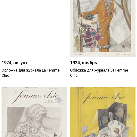
1924, август
1924, ноябрь
Обложка для журнала La Femme
Обложка для журнала La Femme
Chic
Chic