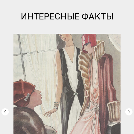
ИНТЕРЕСНЫЕ ФАКТЫ