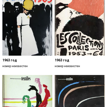
1963 год
1963 год
номер неизвестен
номер неизвестен