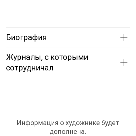
Биография
Журналы, с которыми
сотрудничал
Информация о художнике будет
дополнена.