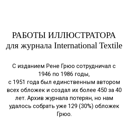
РАБОТЫ ИЛЛЮСТРАТОРА
для журнала International Textile
С изданием Рене Грюо сотрудничал с
1946 по 1986 годы,
с 1951 года был единственным автором
всех обложек и создал их более 450 за 40
лет. Архив журнала потерян, но нам
удалось собрать уже 129 (30%) обложек
Грюо.