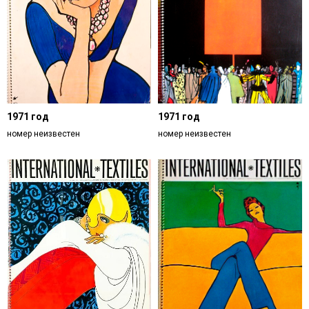
1971 год
1971 год
номер неизвестен
номер неизвестен