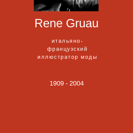
Rene Gruau
итальяно-
французский
иллюстратор моды
1909 - 2004