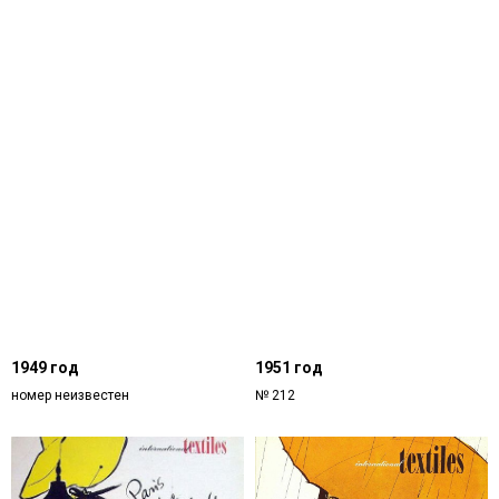
1949 год
1951 год
номер неизвестен
№ 212