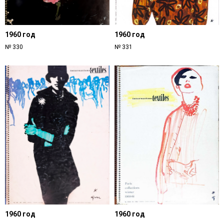
1960 год
1960 год
№ 330
№ 331
1960 год
1960 год