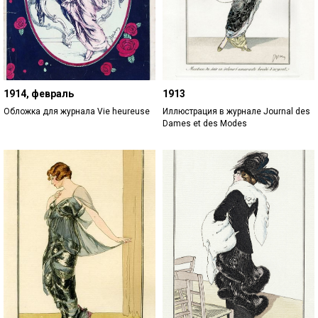
1914, февраль
1913
Обложка для журнала Vie heureuse
Иллюстрация в журнале Journal des
Dames et des Modes