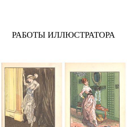
РАБОТЫ ИЛЛЮСТРАТОРА