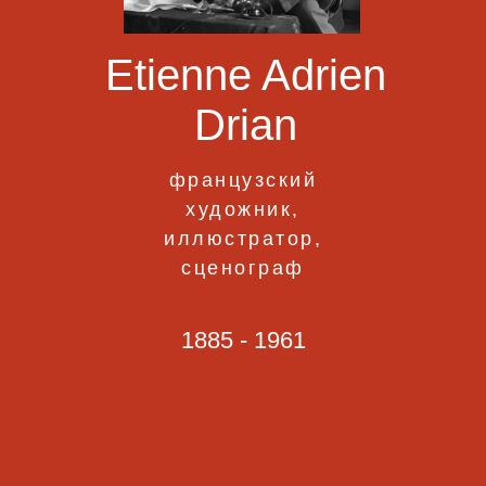
Etienne Adrien
Drian
французский
художник,
иллюстратор,
сценограф
1885 - 1961