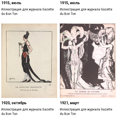
1915, июль
1915, июль
Иллюстрация для журнала Gazette
Иллюстрация для журнала Gazette
du Bon Ton
du Bon Ton
1920, октябрь
1921, март
Иллюстрация для журнала Gazette
Иллюстрация для журнала Gazette
du Bon Ton
du Bon Ton