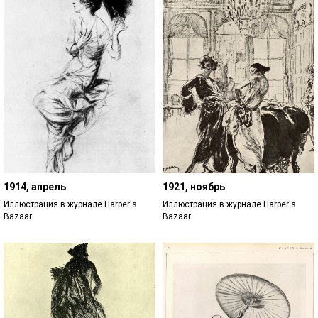
1914, апрель
1921, ноябрь
Иллюстрация в журнале Harper's
Иллюстрация в журнале Harper's
Bazaar
Bazaar