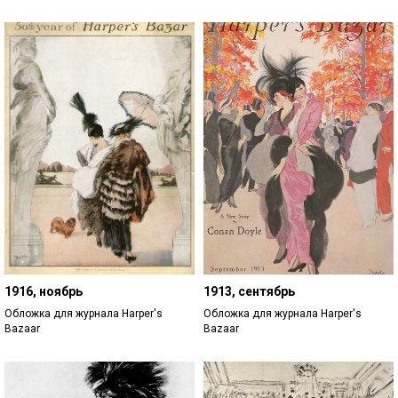
1916, ноябрь
1913, сентябрь
Обложка для журнала Harper's
Обложка для журнала Harper's
Bazaar
Bazaar