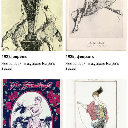
1922, апрель
1925, февраль
Иллюстрация в журнале Harper's
Иллюстрация в журнале Harper's
Bazaar
Bazaar