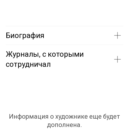
Биография
Журналы, с которыми
сотрудничал
Информация о художнике еще будет
дополнена.