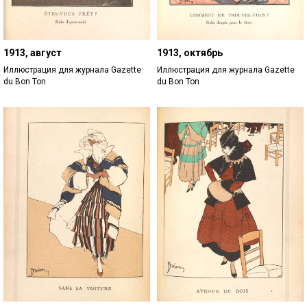
1913, август
1913, октябрь
Иллюстрация для журнала Gazette
Иллюстрация для журнала Gazette
du Bon Ton
du Bon Ton