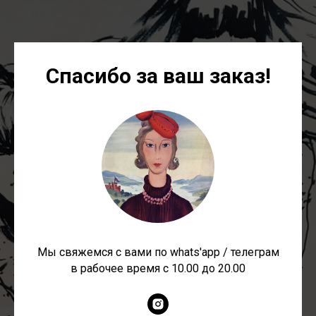
Спасибо за ваш заказ!
Мы свяжемся с вами по whats'app / телеграм
в рабочее время c 10.00 до 20.00