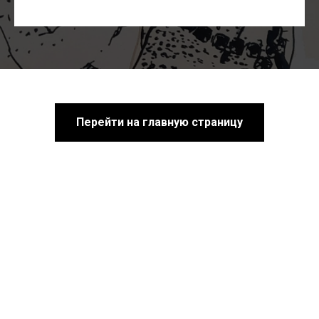
Перейти на главную страницу