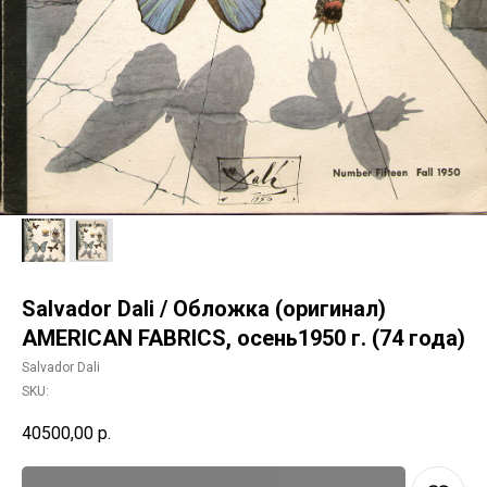
Salvador Dali / Обложка (оригинал)
AMERICAN FABRICS, осень1950 г. (74 года)
Salvador Dali
SKU:
40500,00
р.