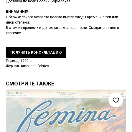
Доставка по всей России (курьерская).
ВНИМАНИЕ!
Обложки такого возраста всегда имеют следы времени в той или
иной степени.
В этом их прелесть и дополнительная ценность. Смотрите видео в
карточке.
ПОЛУЧИТЬ КОНСУЛЬТАЦИЮ
Период: 1950-е
Журнал: American Fabrics
СМОТРИТЕ ТАКЖЕ