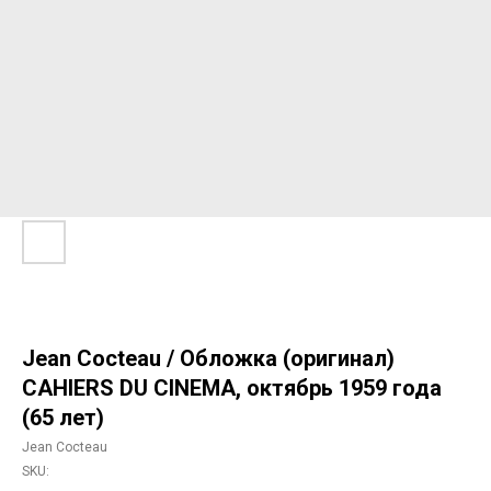
Jean Cocteau / Обложка (оригинал)
CAHIERS DU CINEMA, октябрь 1959 года
(65 лет)
Jean Cocteau
SKU: