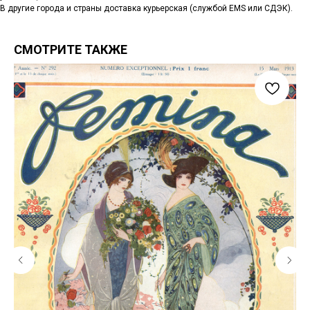
В другие города и страны доставка курьерская (службой EMS или СДЭК).
СМОТРИТЕ ТАКЖЕ