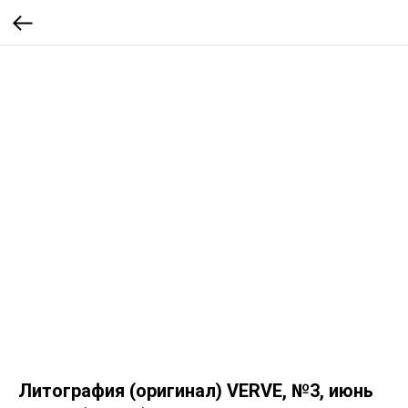
Литография (оригинал) VERVE, №3, июнь