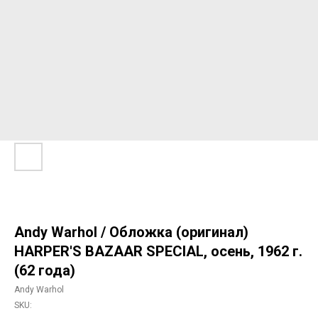
Andy Warhol / Обложка (оригинал)
HARPER'S BAZAAR SPECIAL, осень, 1962 г.
(62 года)
Andy Warhol
SKU: