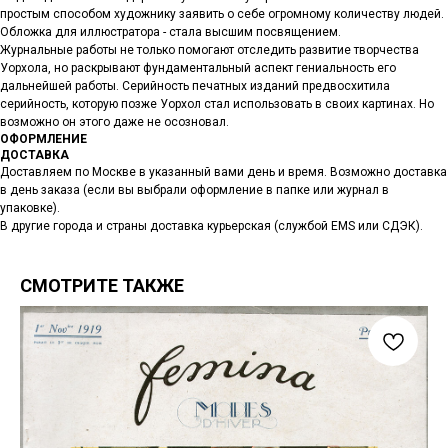
простым способом художнику заявить о себе огромному количеству людей.
Обложка для иллюстратора - стала высшим посвящением.
Журнальные работы не только помогают отследить развитие творчества
Уорхола, но раскрывают фундаментальный аспект гениальность его
дальнейшей работы. Серийность печатных изданий предвосхитила
серийность, которую позже Уорхол стал использовать в своих картинах. Но
возможно он этого даже не осозновал.
ОФОРМЛЕНИЕ
ДОСТАВКА
Доставляем по Москве в указанный вами день и время. Возможно доставка
в день заказа (если вы выбрали оформление в папке или журнал в
упаковке).
В другие города и страны доставка курьерская (службой EMS или СДЭК).
СМОТРИТЕ ТАКЖЕ