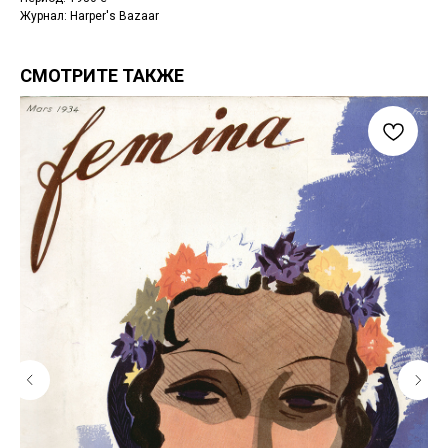
Журнал: Harper's Bazaar
СМОТРИТЕ ТАКЖЕ