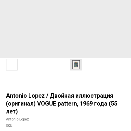
Antonio Lopez / Двойная иллюстрация
(оригинал) VOGUE pattern, 1969 года (55
лет)
Antonio Lopez
SKU: