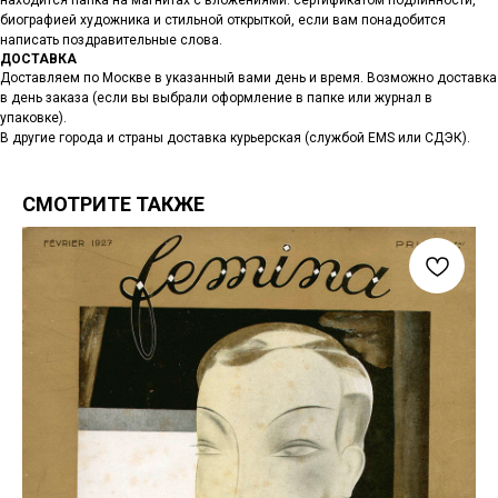
находится папка на магнитах с вложениями: сертификатом подлинности,
биографией художника и стильной открыткой, если вам понадобится
написать поздравительные слова.
ДОСТАВКА
Доставляем по Москве в указанный вами день и время. Возможно доставка
в день заказа (если вы выбрали оформление в папке или журнал в
упаковке).
В другие города и страны доставка курьерская (службой EMS или СДЭК).
СМОТРИТЕ ТАКЖЕ