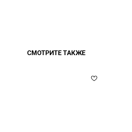
СМОТРИТЕ ТАКЖЕ