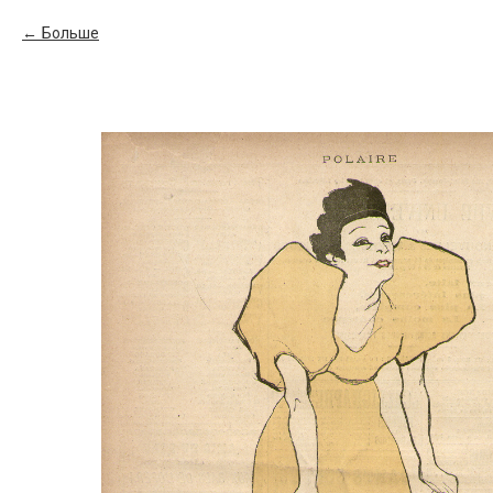
Больше