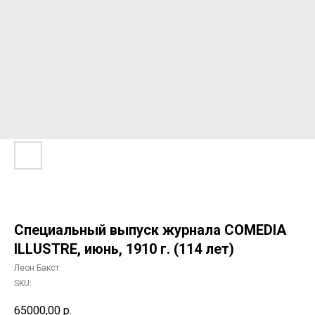
Специальный выпуск журнала COMEDIA
ILLUSTRE, июнь, 1910 г. (114 лет)
Леон Бакст
SKU:
65000,00
р.