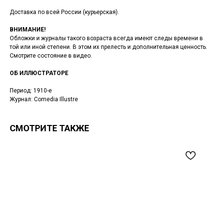
Доставка по всей России (курьерская).
ВНИМАНИЕ!
Обложки и журналы такого возраста всегда имеют следы времени в
той или иной степени. В этом их прелесть и дополнительная ценность.
Смотрите состояние в видео.
ОБ ИЛЛЮСТРАТОРЕ
Период: 1910-e
Журнал: Comedia Illustre
СМОТРИТЕ ТАКЖЕ