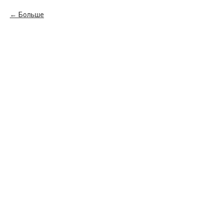
Больше