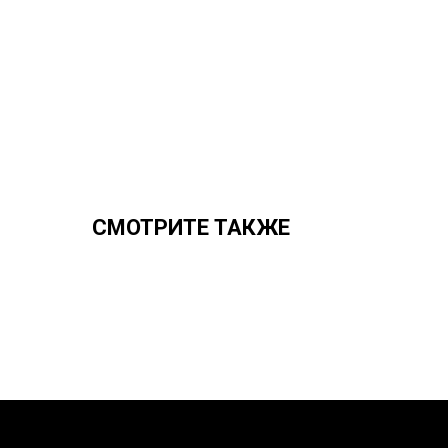
СМОТРИТЕ ТАКЖЕ