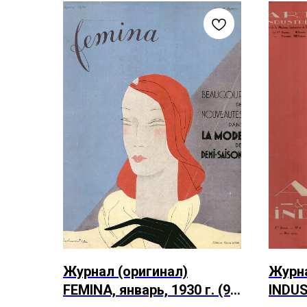
Журнал (оригинал)
Журна
FEMINA, январь, 1930 г. (94
INDUS