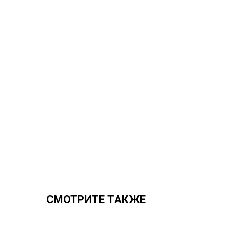
СМОТРИТЕ ТАКЖЕ