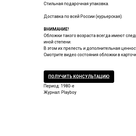
Стильная подарочная упаковка.
Доставка по всей России (курьерская).
ВНИМАНИЕ!
Обложки такого возраста всегда имеют след
иной степени.
В этом их прелесть и дополнительная ценнос
Смотрите видео состояния обложки в карточк
ПОЛУЧИТЬ КОНСУЛЬТАЦИЮ
Период: 1980-е
Журнал: Playboy