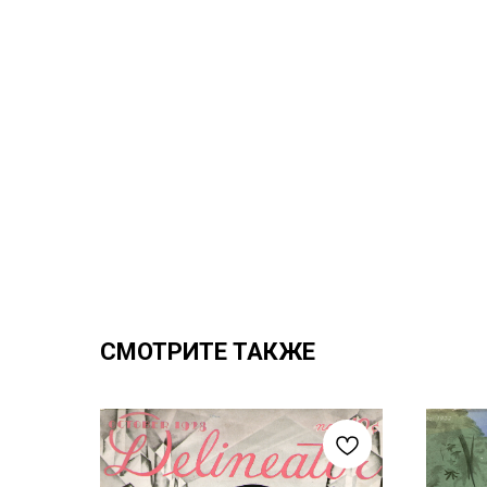
СМОТРИТЕ ТАКЖЕ