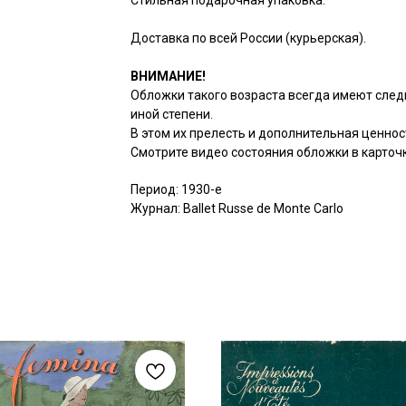
Стильная подарочная упаковка.
Доставка по всей России (курьерская).
ВНИМАНИЕ!
Обложки такого возраста всегда имеют след
иной степени.
В этом их прелесть и дополнительная ценнос
Смотрите видео состояния обложки в карточк
Период: 1930-е
Журнал: Ballet Russe de Monte Carlo