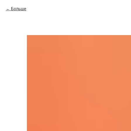
Больше