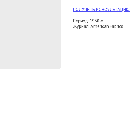
ПОЛУЧИТЬ КОНСУЛЬТАЦИЮ
Период: 1950-е
Журнал: American Fabrics