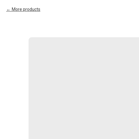
More products