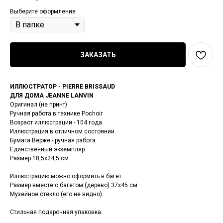
Выберите оформление
ЗАКАЗАТЬ
ИЛЛЮСТРАТОР - PIERRE BRISSAUD
ДЛЯ ДОМА JEANNE LANVIN
Оригинал (не принт)
Ручная работа в технике Pochoir
Возраст иллюстрации - 104 года
Иллюстрация в отличном состоянии.
Бумага Верже - ручная работа
Единственный экземпляр.
Размер 18,5х24,5 см.
Иллюстрацию можно оформить в багет.
Размер вместе с багетом (дерево) 37х45 см.
Музейное стекло (его не видно).
Стильная подарочная упаковка.