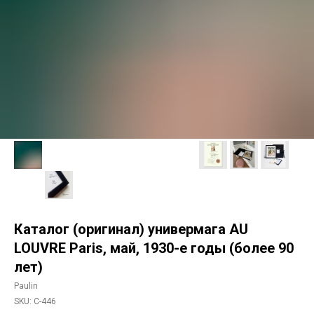
Каталог (оригинал) универмага AU
LOUVRE Paris, май, 1930-е годы (более 90
лет)
Paulin
SKU:
C-446