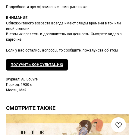
Подробности про оформление - смотрите ниже.
ВНИМАНИЕ!
Обложки такого возраста всегда имеют следы времени в той или
иной степени.
В этом их прелесть и дополнительная ценность. Смотрите видео в
карточке.
Если у вас остались вопросы, то сообщите, пожалуйста об этом
ПОЛУЧИТЬ КОНСУЛЬТАЦИЮ
Журнал: Au Louvre
Период: 1930-е
Месяц: Май
СМОТРИТЕ ТАКЖЕ