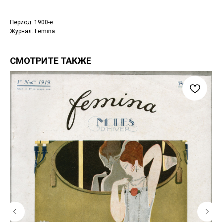
Период: 1900-е
Журнал: Femina
СМОТРИТЕ ТАКЖЕ