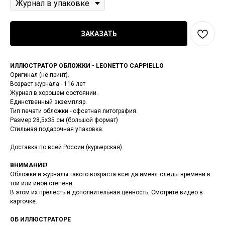
ЗАКАЗАТЬ
ИЛЛЮСТРАТОР ОБЛОЖКИ - LEONETTO CAPPIELLO
Оригинал (не принт).
Возраст журнала - 116 лет
Журнал в хорошем состоянии.
Единственный экземпляр.
Тип печати обложки - офсетная литография.
Размер 28,5х35 см.(большой формат)
Стильная подарочная упаковка.
Доставка по всей России (курьерская).
ВНИМАНИЕ!
Обложки и журналы такого возраста всегда имеют следы времени в
той или иной степени.
В этом их прелесть и дополнительная ценность. Смотрите видео в
карточке.
ОБ ИЛЛЮСТРАТОРЕ