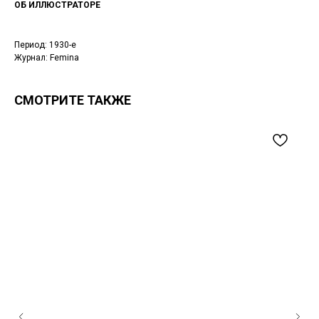
ОБ ИЛЛЮСТРАТОРЕ
Период: 1930-е
Журнал: Femina
СМОТРИТЕ ТАКЖЕ