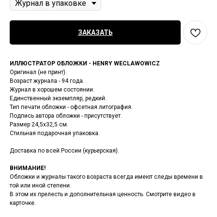
ЗАКАЗАТЬ
ИЛЛЮСТРАТОР ОБЛОЖКИ - HENRY WECLAWOWICZ
Оригинал (не принт).
Возраст журнала - 94 года.
Журнал в хорошем состоянии.
Единственный экземпляр, редкий.
Тип печати обложки - офсетная литография.
Подпись автора обложки - присутствует.
Размер 24,5х32,5 см.
Стильная подарочная упаковка.
Доставка по всей России (курьерская).
ВНИМАНИЕ!
Обложки и журналы такого возраста всегда имеют следы времени в
той или иной степени.
В этом их прелесть и дополнительная ценность. Смотрите видео в
карточке.