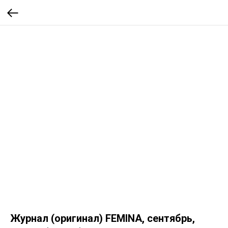
Журнал (оригинал) FEMINA, сентябрь,