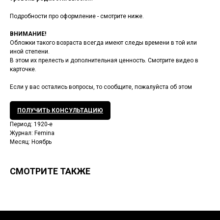
Подробности про оформление - смотрите ниже.
ВНИМАНИЕ!
Обложки такого возраста всегда имеют следы времени в той или
иной степени.
В этом их прелесть и дополнительная ценность. Смотрите видео в
карточке.
Если у вас остались вопросы, то сообщите, пожалуйста об этом
ПОЛУЧИТЬ КОНСУЛЬТАЦИЮ
Период: 1920-е
Журнал: Femina
Месяц: Ноябрь
СМОТРИТЕ ТАКЖЕ