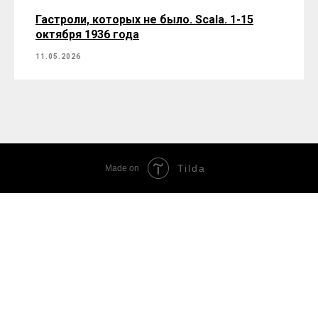
Гастроли, которых не было. Scala. 1-15
октября 1936 года
11.05.2026
Tilda
Made on