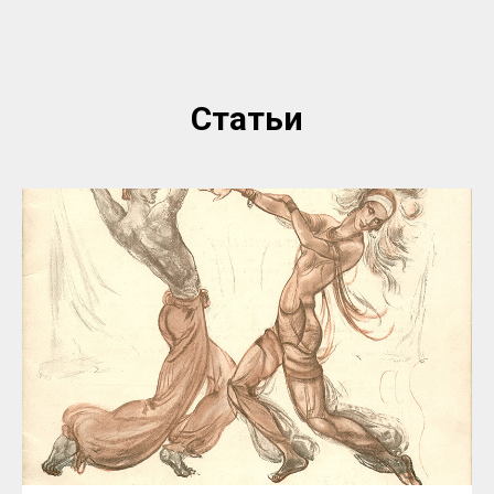
Статьи