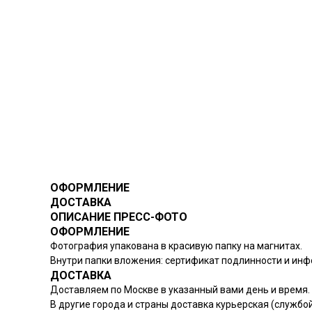
ОФОРМЛЕНИЕ
ДОСТАВКА
ОПИСАНИЕ ПРЕСС-ФОТО
ОФОРМЛЕНИЕ
Фотография упакована в красивую папку на магнитах.
Внутри папки вложения: сертификат подлинности и ин
ДОСТАВКА
Доставляем по Москве в указанный вами день и время.
В другие города и страны доставка курьерская (службо