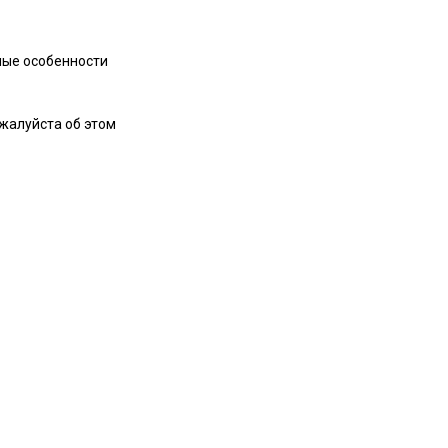
ные особенности
ожалуйста об этом