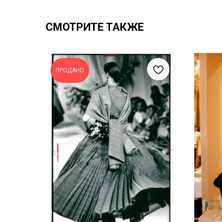
СМОТРИТЕ ТАКЖЕ
ПРОДАНО