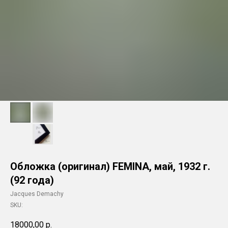
Обложка (оригинал) FEMINA, май, 1932 г.
(92 года)
Jacques Demachy
SKU:
18000,00
р.