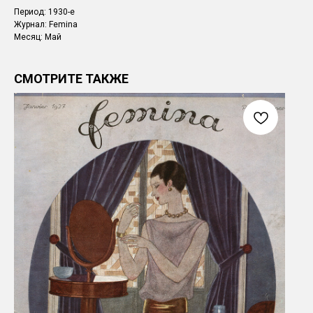
Период: 1930-е
Журнал: Femina
Месяц: Май
СМОТРИТЕ ТАКЖЕ