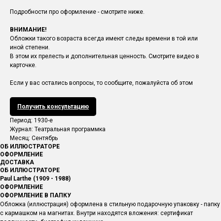
Подробности про оформление - смотрите ниже.
ВНИМАНИЕ!
Обложки такого возраста всегда имеют следы времени в той или
иной степени.
В этом их прелесть и дополнительная ценность. Смотрите видео в
карточке.
Если у вас остались вопросы, то сообщите, пожалуйста об этом
Получить консультацию
Период: 1930-е
Журнал: Театральная программка
Месяц: Сентябрь
ОБ ИЛЛЮСТРАТОРЕ
ОФОРМЛЕНИЕ
ДОСТАВКА
ОБ ИЛЛЮСТРАТОРЕ
Paul Larthe (1909 - 1988)
ОФОРМЛЕНИЕ
ОФОРМЛЕНИЕ В ПАПКУ
Обложка (иллюстрация) оформлена в стильную подарочную упаковку - папку
с кармашком на магнитах. Внутри находятся вложения: сертификат