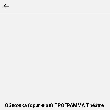
Обложка (оригинал) ПРОГРАММА Théâtre