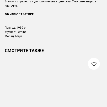
В этом их прелесть и дополнительная ценность. Смотрите видео в
карточке.
ОБ ИЛЛЮСТРАТОРЕ
Период: 1930-е
Журнал: Femina
Месяц: Март
СМОТРИТЕ ТАКЖЕ