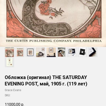
Обложка (оригинал) THE SATURDAY
EVENING POST, май, 1905 г. (119 лет)
Grace Evans
SKU:
11000,00
р.