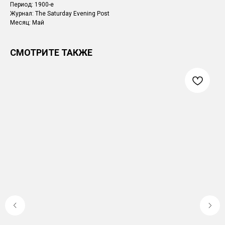
Период: 1900-е
Журнал: The Saturday Evening Post
Месяц: Май
СМОТРИТЕ ТАКЖЕ