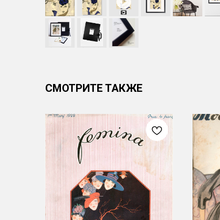
СМОТРИТЕ ТАКЖЕ