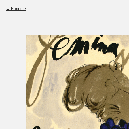
Больше