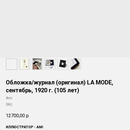
Обложка/журнал (оригинал) LA MODE,
сентябрь, 1920 г. (105 лет)
Ami
SKU:
12700,00
р.
ИЛЛЮСТРАТОР - AMI