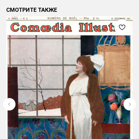
СМОТРИТЕ ТАКЖЕ