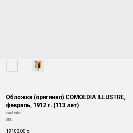
Обложка (оригинал) COMOEDIA ILLUSTRE,
февраль, 1912 г. (113 лет)
Paul Iribe
SKU:
19100,00
р.