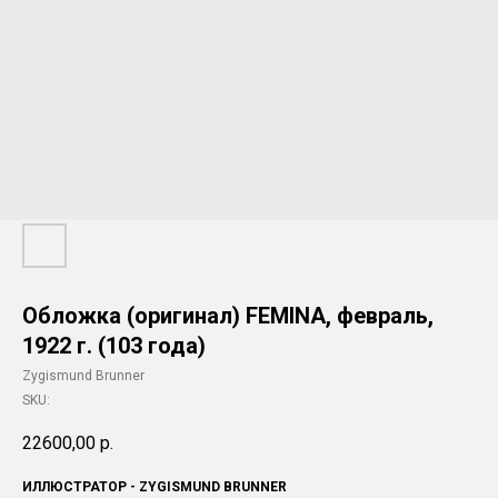
Обложка (оригинал) FEMINA, февраль,
1922 г. (103 года)
Zygismund Brunner
SKU:
22600,00
р.
ИЛЛЮСТРАТОР - ZYGISMUND BRUNNER