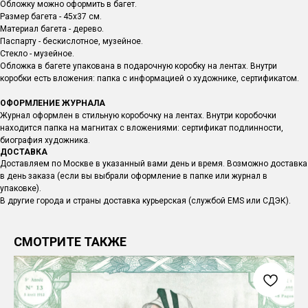
Обложку можно оформить в багет.
Размер багета - 45х37 см.
Материал багета - дерево.
Паспарту - бескислотное, музейное.
Стекло - музейное.
Обложка в багете упакована в подарочную коробку на лентах. Внутри
коробки есть вложения: папка с информацией о художнике, сертификатом.
ОФОРМЛЕНИЕ ЖУРНАЛА
Журнал оформлен в стильную коробочку на лентах. Внутри коробочки
находится папка на магнитах с вложениями: сертификат подлинности,
биография художника.
ДОСТАВКА
Доставляем по Москве в указанный вами день и время. Возможно доставка
в день заказа (если вы выбрали оформление в папке или журнал в
упаковке).
В другие города и страны доставка курьерская (службой EMS или СДЭК).
СМОТРИТЕ ТАКЖЕ