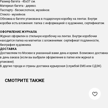
Размер багета - 45х37 см.
Материал багета - дерево.
Паспарту - бескислотное, музейное.
Стекло - музейное.
Обложка в багете упакована в подарочную коробку на лентах. Внутри
коробки есть вложения: папка с информацией о художнике, сертификатом.
ОФОРМЛЕНИЕ ЖУРНАЛА
Журнал оформлен в стильную коробочку на лентах. Внутри коробочки
находится папка на магнитах с вложениями: сертификат подлинности,
биография художника.
ДОСТАВКА
Доставляем по Москве в указанный вами день и время. Возможно доставка
в день заказа (если вы выбрали оформление в папке или журнал в
упаковке).
В другие города и страны доставка курьерская (службой EMS или СДЭК).
СМОТРИТЕ ТАКЖЕ