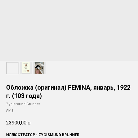
Обложка (оригинал) FEMINA, январь, 1922
г. (103 года)
Zygismund Brunner
SKU:
23900,00
р.
ИЛЛЮСТРАТОР - ZYGISMUND BRUNNER