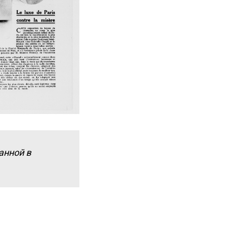
ванной в