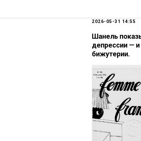
РОСКОШ
2026-05-31 14:55
Шанель показы
депрессии — и
бижутерии.