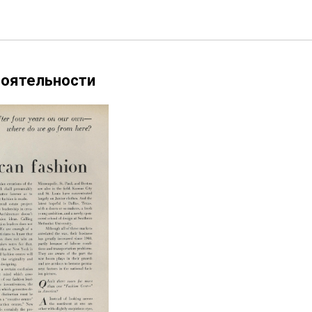
тоятельности