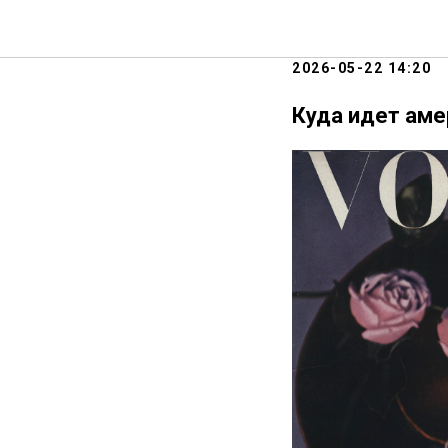
РЕНТГЕ
2026-05-22 14:20
Куда идет аме