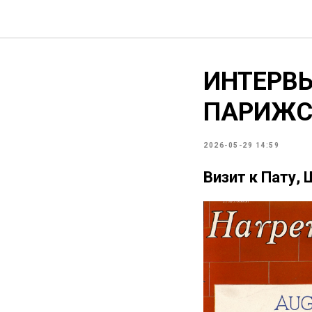
ИНТЕРВЬ
ПАРИЖС
2026-05-29 14:59
Визит к Пату,