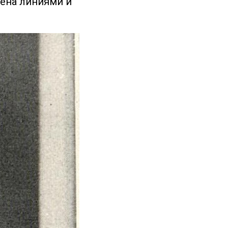
лена линиями и