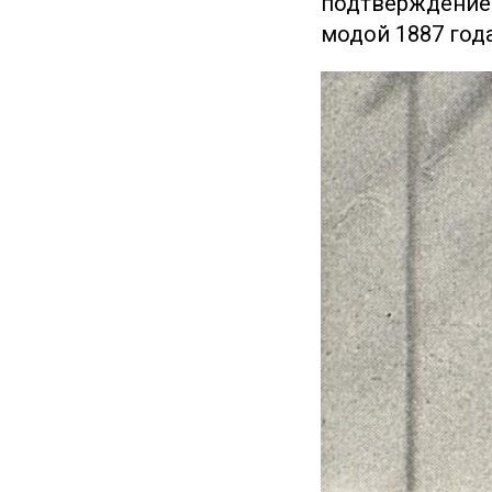
подтверждение 
модой 1887 года