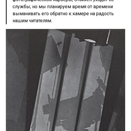
службы; но мы планируем время от времени
выманивать его обратно к камере на радость
нашим читателям.