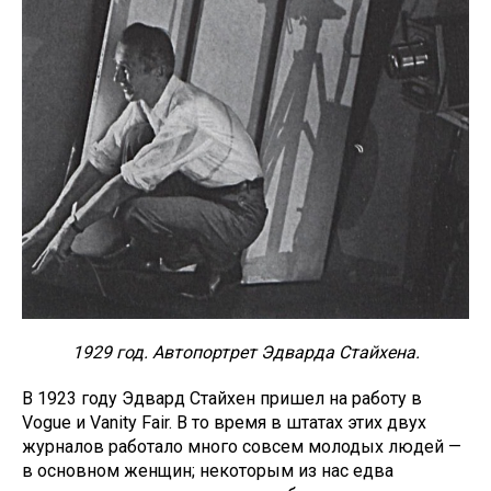
1929 год. Автопортрет Эдварда Стайхена.
В 1923 году Эдвард Стайхен пришел на работу в
Vogue и Vanity Fair. В то время в штатах этих двух
журналов работало много совсем молодых людей —
в основном женщин; некоторым из нас едва