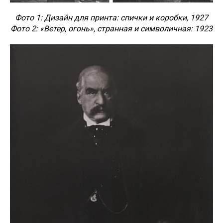
Фото 1: Дизайн для принта: спички и коробки, 1927
Фото 2: «Ветер, огонь», странная и символичная: 1923