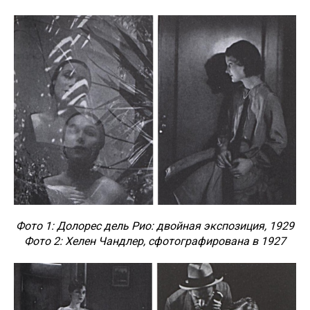
Фото 1: Долорес дель Рио: двойная экспозиция, 1929
Фото 2: Хелен Чандлер, сфотографирована в 1927