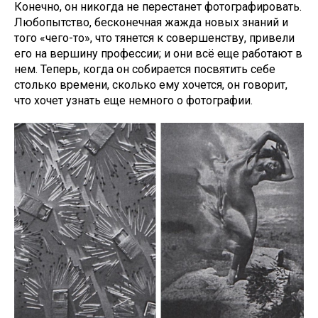
Конечно, он никогда не перестанет фотографировать.
Любопытство, бесконечная жажда новых знаний и
того «чего-то», что тянется к совершенству, привели
его на вершину профессии; и они всё еще работают в
нем. Теперь, когда он собирается посвятить себе
столько времени, сколько ему хочется, он говорит,
что хочет узнать еще немного о фотографии.