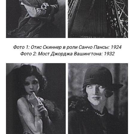
Фото 1: Отис Скиннер в роли Санчо Пансы: 1924
Фото 2: Мост Джорджа Вашингтона: 1932