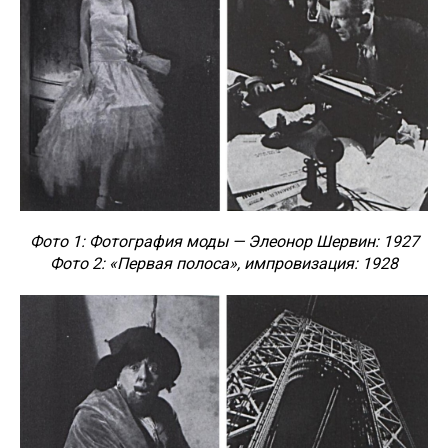
Фото 1: Фотография моды — Элеонор Шервин: 1927
Фото 2: «Первая полоса», импровизация: 1928