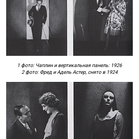
1 фото: Чаплин и вертикальная панель: 1926
2 фото: Фред и Адель Астер, снято в 1924