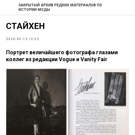
ЗАКРЫТЫЙ АРХИВ РЕДКИХ МАТЕРИАЛОВ ПО
ИСТОРИИ МОДЫ
СТАЙХЕН
2026-05-12 12:52
Портрет величайшего фотографа глазами
коллег из редакции Vogue и Vanity Fair