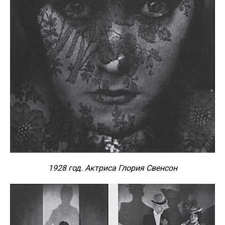
1928 год. Актриса Глория Свенсон