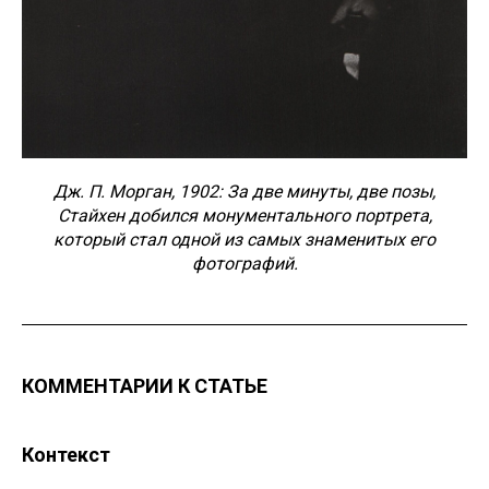
Дж. П. Морган, 1902: За две минуты, две позы,
Стайхен добился монументального портрета,
который стал одной из самых знаменитых его
фотографий.​
КОММЕНТАРИИ К СТАТЬЕ
Контекст