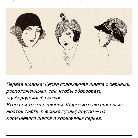
Первая шляпка: Серая соломенная шляпа с перьями,
расположенными так, чтобы образовать
подбородочный ремень.
Вторая и третья шляпки: Широкие поля шляпы из
желтой тафты в форме куклы; другая — из
коричневого шелка и крошечных перьев.