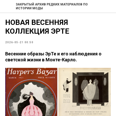
ЗАКРЫТЫЙ АРХИВ РЕДКИХ МАТЕРИАЛОВ ПО
ИСТОРИИ МОДЫ
НОВАЯ ВЕСЕННЯЯ
КОЛЛЕКЦИЯ ЭРТЕ
2026-05-21 00:50
Весенние образы ЭрТе и его наблюдения о
светской жизни в Монте-Карло.