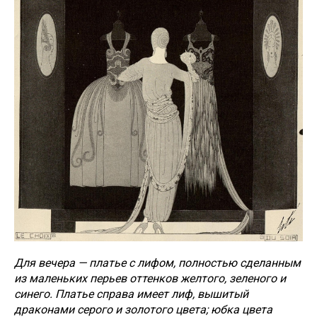
Для вечера — платье с лифом, полностью сделанным
из маленьких перьев оттенков желтого, зеленого и
синего. Платье справа имеет лиф, вышитый
драконами серого и золотого цвета; юбка цвета