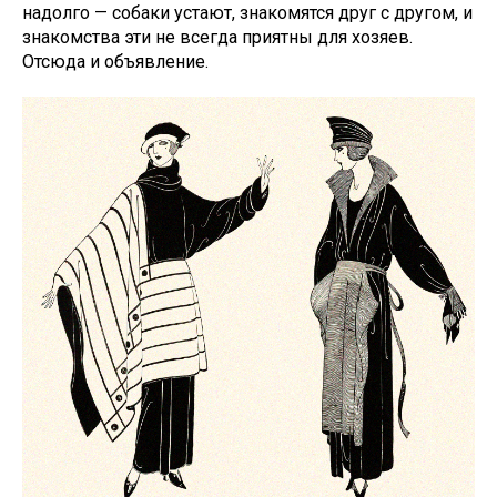
надолго — собаки устают, знакомятся друг с другом, и
знакомства эти не всегда приятны для хозяев.
Отсюда и объявление.