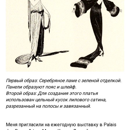
Первый образ: Серебряное ламе с зеленой отделкой.
Панели образуют пояс и шлейф.
Второй образ: Для создания этого платья
использован цельный кусок лилового сатина,
разрезанный на полосы и завязанный.
Меня пригласили на ежегодную выставку в Palais