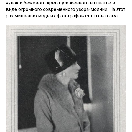
чулок и бежевого крепа, уложенного на платье в
виде огромного современного узора-молнии. На этот
раз мишенью модных фотографов стала она сама.