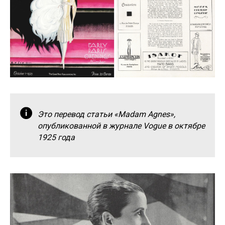
Это перевод статьи «Madam Agnes»,
опубликованной в журнале Vogue в октябре
1925 года