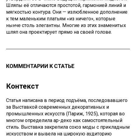
Шляпы её отличаются простотой, гармонией линий и
мягкостью контура. Они — излюбленное дополнение
к тем маленьким платьям «из ничего», которые
нынче столь элегантны. Многие из этих знаменитых
шляп она проектирует прямо на своей голове.
КОММЕНТАРИИ К СТАТЬЕ
Контекст
Статья написана в период подъёма, последовавшего
за Выставкой современных декоративных и
промышленных искусств (Париж, 1925), которая во
многом определила ар-деко как самостоятельный
стиль. Выставка закрепила союз моды с прикладным
искусством и вывела на широкую аудиторию