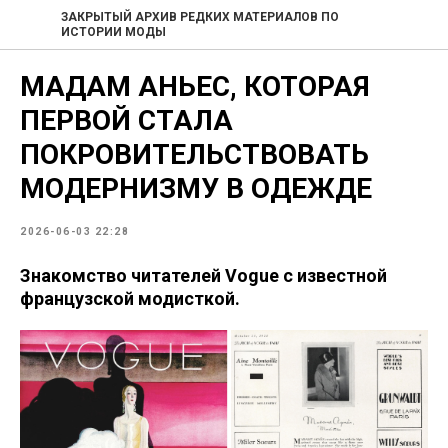
ЗАКРЫТЫЙ АРХИВ РЕДКИХ МАТЕРИАЛОВ ПО
ИСТОРИИ МОДЫ
МАДАМ АНЬЕС, КОТОРАЯ
ПЕРВОЙ СТАЛА
ПОКРОВИТЕЛЬСТВОВАТЬ
МОДЕРНИЗМУ В ОДЕЖДЕ
2026-06-03 22:28
Знакомство читателей Vogue с известной
французской модисткой.