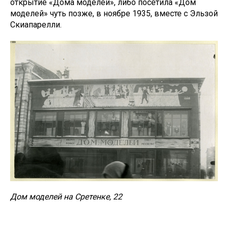
открытие «Дома моделей», либо посетила «Дом
моделей» чуть позже, в ноябре 1935, вместе с Эльзой
Скиапарелли.
Дом моделей на Сретенке, 22