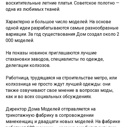
восхитительные летние платья. Советское полотно —
одна из любимых тканей.
Характерно и большое число моделей. На основе
одной идеи разрабатываются самые разнообразные
вариации. За год существования Дом создал около 2
000 моделей.
На показы новинок приглашаются лучшие
стахановки заводов, специалисты по одежде,
делегации колхозов.
Работница, трудящаяся на строительстве метро, или
колхозница не просто ждут лучшей одежды: они
также озвучивают свое мнение в вопросах моды,
как и во всех социальных обсуждениях.
Директор Дома Моделей отправляется на
трикотажную фабрику в сопровождении
манекенщиц и двадцати новых моделей. На фабрике