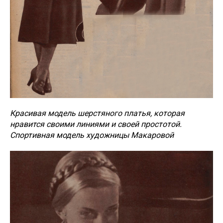
Красивая модель шерстяного платья, которая
нравится своими линиями и своей простотой.
Спортивная модель художницы Макаровой