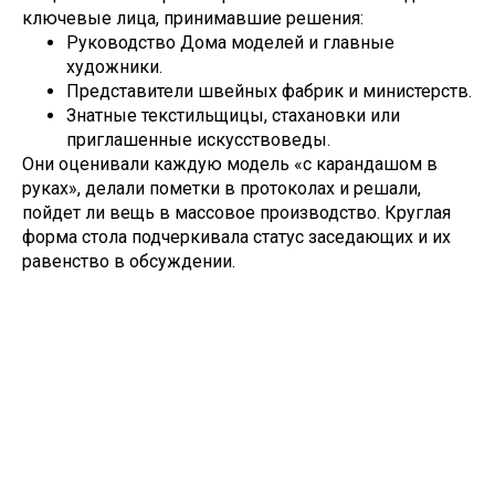
ключевые лица, принимавшие решения:
Руководство Дома моделей и главные
художники.
Представители швейных фабрик и министерств.
Знатные текстильщицы, стахановки или
приглашенные искусствоведы.
Они оценивали каждую модель «с карандашом в
руках», делали пометки в протоколах и решали,
пойдет ли вещь в массовое производство. Круглая
форма стола подчеркивала статус заседающих и их
равенство в обсуждении.
Tilda
Made on