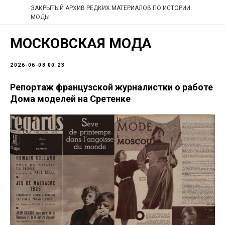
ЗАКРЫТЫЙ АРХИВ РЕДКИХ МАТЕРИАЛОВ ПО ИСТОРИИ
МОДЫ
МОСКОВСКАЯ МОДА
2026-06-08 00:23
Репортаж французской журналистки о работе
Дома моделей на Сретенке