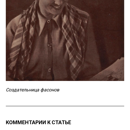
Создательница фасонов
КОММЕНТАРИИ К СТАТЬЕ