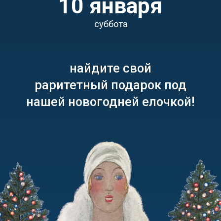
нашей новогодней елочкой!