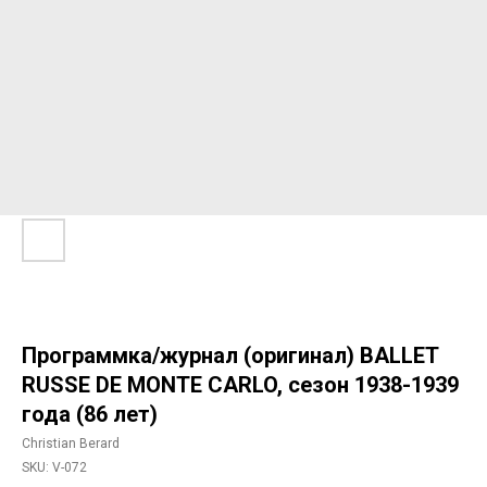
Программка/журнал (оригинал) BALLET
RUSSE DE MONTE CARLO, сезон 1938-1939
года (86 лет)
Christian Berard
SKU:
V-072