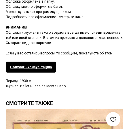
Обложка оформлена в папку.
Обложку можно оформить в багет.
Можно купить как программку целиком.
Подробности про оформление - смотрите ниже.
ВНИМАНИЕ!
Обложки и журналы такого возраста всегда имеют следы времени в
той или иной степени. В этом их прелесть и дополнительная ценность.
Смотрите видео в карточке.
Если у вас остались вопросы, то сообщите, пожалуйста об этом
Получить консультацию
Период: 1930-е
Журнал: Ballet Russe de Monte Carlo
СМОТРИТЕ ТАКЖЕ