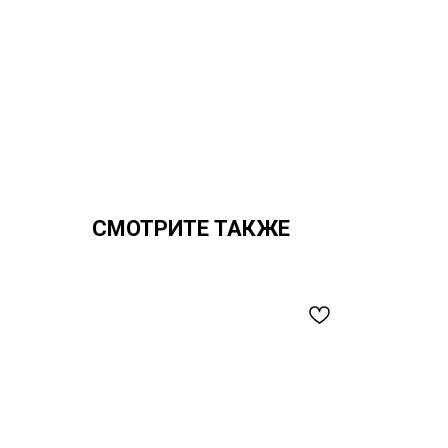
СМОТРИТЕ ТАКЖЕ