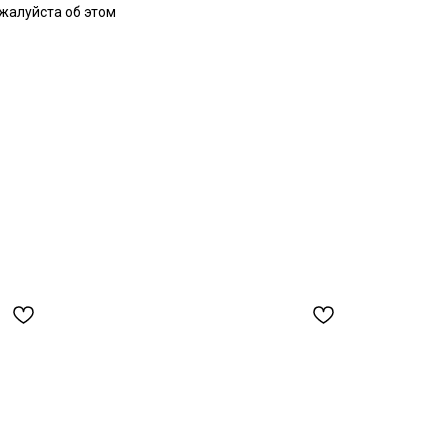
ожалуйста об этом