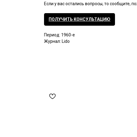
Если у вас остались вопросы, то сообщите, п
ПОЛУЧИТЬ КОНСУЛЬТАЦИЮ
Период: 1960-е
Журнал: Lido