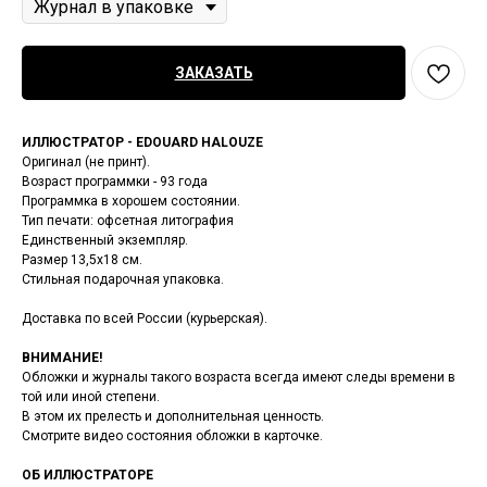
ЗАКАЗАТЬ
ИЛЛЮСТРАТОР - EDOUARD HALOUZE
Оригинал (не принт).
Возраст программки - 93 года
Программка в хорошем состоянии.
Тип печати: офсетная литография
Единственный экземпляр.
Размер 13,5х18 см.
Стильная подарочная упаковка.
Доставка по всей России (курьерская).
ВНИМАНИЕ!
Обложки и журналы такого возраста всегда имеют следы времени в
той или иной степени.
В этом их прелесть и дополнительная ценность.
Смотрите видео состояния обложки в карточке.
ОБ ИЛЛЮСТРАТОРЕ