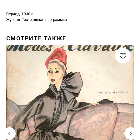
Период: 1930-е
Журнал: Театральная программка
СМОТРИТЕ ТАКЖЕ