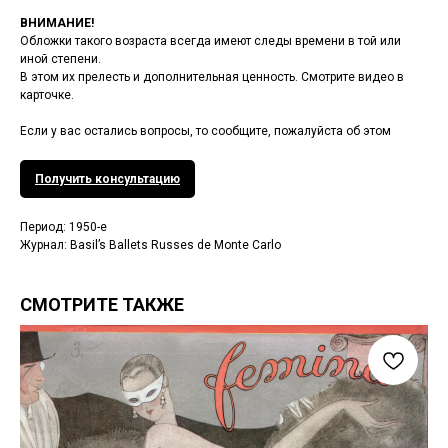
ВНИМАНИЕ!
Обложки такого возраста всегда имеют следы времени в той или
иной степени.
В этом их прелесть и дополнительная ценность. Смотрите видео в
карточке.
Если у вас остались вопросы, то сообщите, пожалуйста об этом
Получить консультацию
Период: 1950-е
Журнал: Basil’s Ballets Russes de Monte Carlo
СМОТРИТЕ ТАКЖЕ