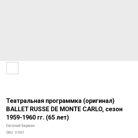
Театральная программка (оригинал)
BALLET RUSSE DE MONTE CARLO, сезон
1959-1960 гг. (65 лет)
Евгений Берман
SKU:
V-061