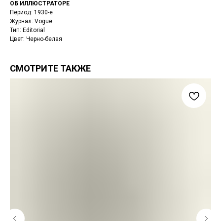
ОБ ИЛЛЮСТРАТОРЕ
Период: 1930-е
Журнал: Vogue
Тип: Editorial
Цвет: Черно-белая
СМОТРИТЕ ТАКЖЕ