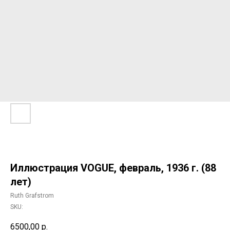
Иллюстрация VOGUE, февраль, 1936 г. (88
лет)
Ruth Grafstrom
SKU:
6500,00
р.